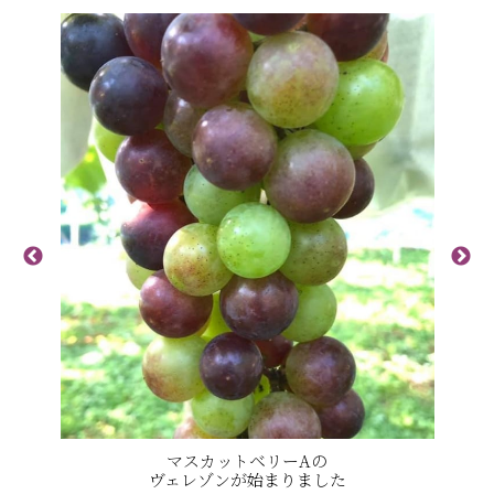
マスカットベリーAの
ヴェレゾンが始まりました