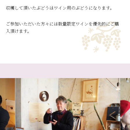
収穫して頂いたぶどうはワイン用のぶどうになります。
ご参加いただいた方々には数量限定ワインを優先的にご購
入頂けます。