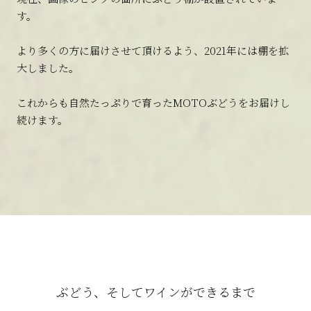
す。
より多くの方に届けさせて頂けるよう、2021年には棚を拡
大しました。
これからも自然たっぷりで育ったMOTOぶどうをお届けし
続けます。
ぶどう、そしてワインができるまで