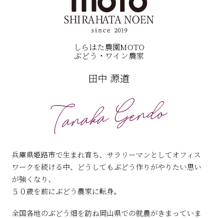
しらはた農園MOTO
ぶどう・ワイン農家
田中 源道
兵庫県姫路市で生まれ育ち、サラリーマンとしてオフィス
ワークを続ける中、どうしてもぶどう作りがやりたい思い
が強くなり、
５０歳を前にぶどう農家に転身。
全国各地のぶどう畑を訪ね岡山県での就農がきまっていま