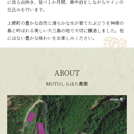
に自ら出向き、延べ１か月間、車中泊をしながらワインの
仕込みを行います。
上郡町の豊かな自然と清らかな水が育てたぶどうを神様の
島と呼ばれる美しい大三島の地で大切に醸造しました。他
にはない豊かな味わいをお楽しみください。
ABOUT
MOTOしらはた農園