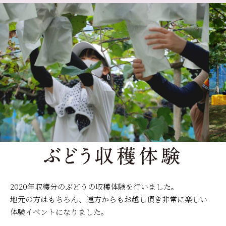
2020年収穫分のぶどうの収穫体験を行いました。
地元の方はもちろん、遠方からもお越し頂き非常に楽しい
体験イベントになりました。