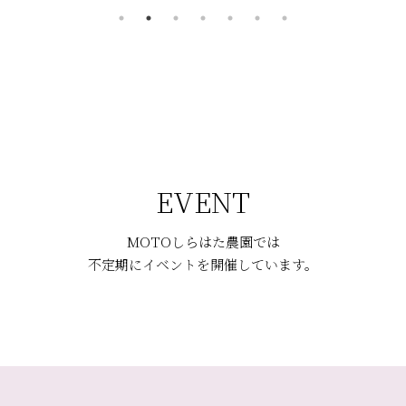
EVENT
MOTOしらはた農園では
不定期にイベントを開催しています。