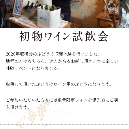
2020年収穫分のぶどうの収穫体験を行いました。
地元の方はもちろん、遠方からもお越し頂き非常に楽しい
体験イベントになりました。
収穫して頂いたぶどうはワイン用のぶどうになります。
ご参加いただいた方々には数量限定ワインを優先的にご購
入頂けます。